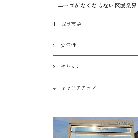
ニーズがなくならない医療業界
1 成長市場
2 安定性
3 やりがい
4 キャリアアップ