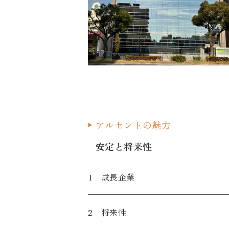
アルセントの魅力
安定と将来性
1 成長企業
2 将来性