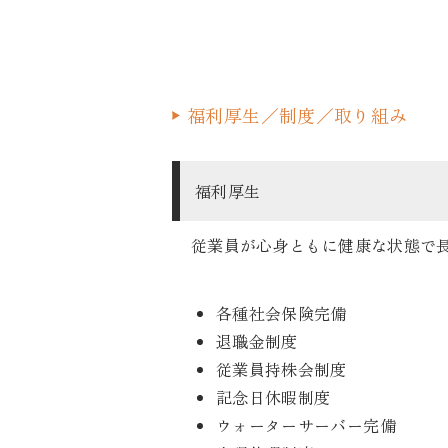
福利厚生／制度／取り組み
福利厚生
従業員が心身ともに健康な状態で
各種社会保険完備
退職金制度
従業員持株会制度
記念日休暇制度
ウォーターサーバー完備