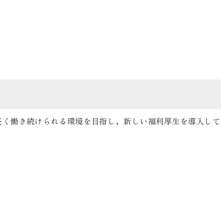
長く働き続けられる環境を目指し、新しい福利厚生を導入して