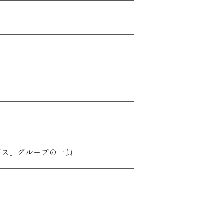
グス」グループの一員