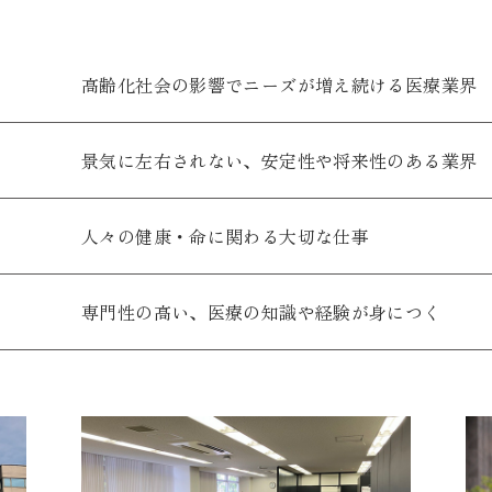
高齢化社会の影響でニーズが増え続ける医療業界
景気に左右されない、安定性や将来性のある業界
人々の健康・命に関わる大切な仕事
専門性の高い、医療の知識や経験が身につく