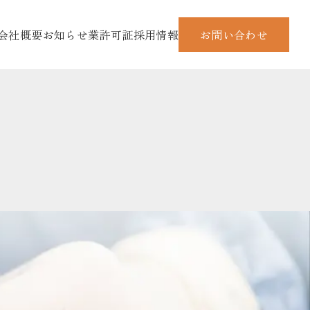
会社概要
お知らせ
業許可証
採用情報
お問い合わせ