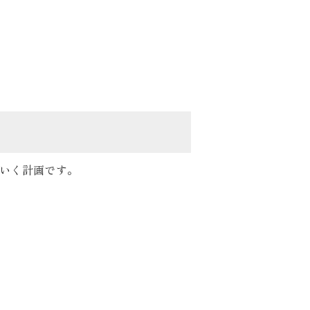
いく計画です。