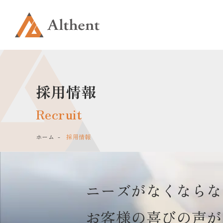
採用情報
ホーム
採用情報
ニーズがなくならな
お客様の喜びの声が